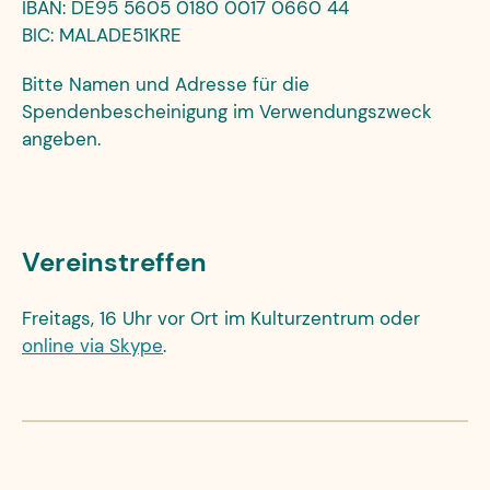
IBAN: DE95 5605 0180 0017 0660 44
BIC: MALADE51KRE
Bitte Namen und Adresse für die
Spendenbescheinigung im Verwendungszweck
angeben.
Vereinstreffen
Freitags, 16 Uhr vor Ort im Kulturzentrum oder
online via Skype
.