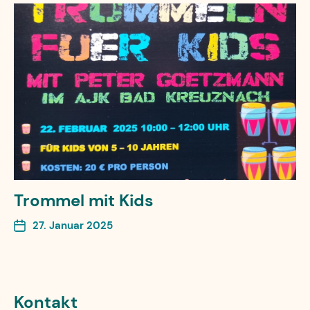
Trommel mit Kids
27. Januar 2025
Kontakt