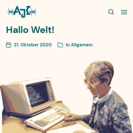
Hallo Welt!
21. Oktober 2020
In
Allgemein