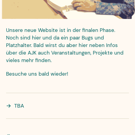
Unsere neue Website ist in der finalen Phase.
Noch sind hier und da ein paar Bugs und
Platzhalter. Bald wirst du aber hier neben Infos
über die AJK auch Veranstaltungen, Projekte und
vieles mehr finden.
Besuche uns bald wieder!
→
TBA