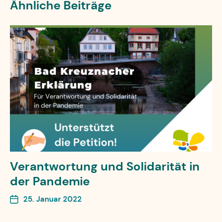
Ähnliche Beiträge
Verantwortung und Solidarität in
der Pandemie
25. Januar 2022