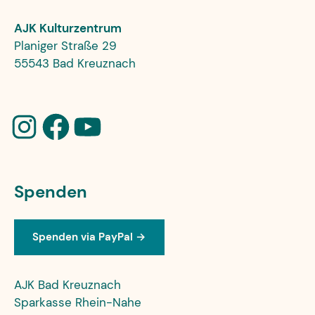
AJK Kulturzentrum
Planiger Straße 29
55543 Bad Kreuznach
Spenden
Spenden via PayPal →
AJK Bad Kreuznach
Sparkasse Rhein-Nahe