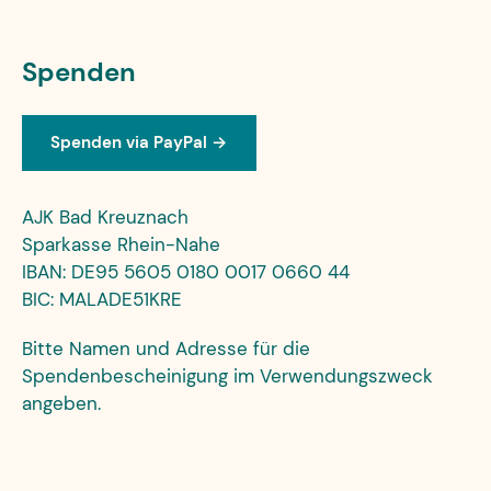
Spenden
Spenden via PayPal →
AJK Bad Kreuznach
Sparkasse Rhein-Nahe
IBAN: DE95 5605 0180 0017 0660 44
BIC: MALADE51KRE
Bitte Namen und Adresse für die
Spendenbescheinigung im Verwendungszweck
angeben.