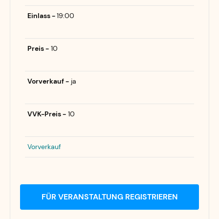
Einlass -
19:00
Preis -
10
Vorverkauf -
ja
VVK-Preis -
10
Vorverkauf
FÜR VERANSTALTUNG REGISTRIEREN