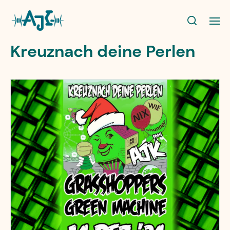
Kreuznach deine Perlen