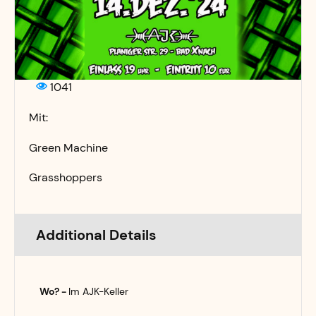
1041
Mit:
Green Machine
Grasshoppers
Additional Details
Wo? -
Im AJK-Keller