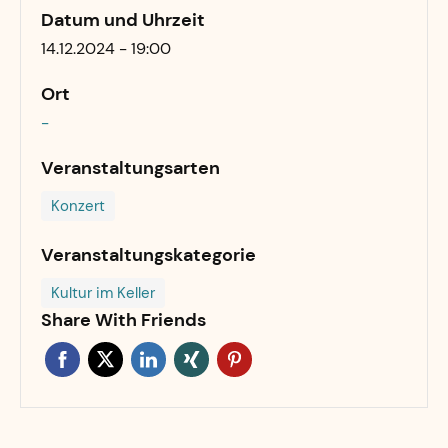
Datum und Uhrzeit
14.12.2024 - 19:00
Ort
-
Veranstaltungsarten
Konzert
Veranstaltungskategorie
Kultur im Keller
Share With Friends