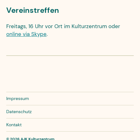
Vereinstreffen
Freitags, 16 Uhr vor Ort im Kulturzentrum oder
online via Skype
.
Impressum
Datenschutz
Kontakt
© 2026
AJK Kulturzentrum